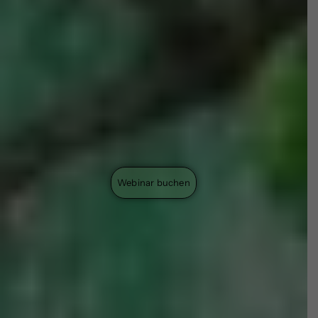
Webinar buchen