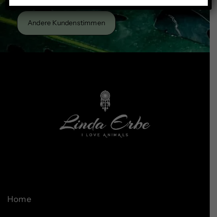
Andere Kundenstimmen
Home