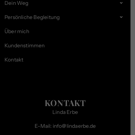
Dein Weg
Persönliche Begleitung
Über mich
Kundenstimmen
Kontakt
KONTAKT
Linda Erbe
E-Mail: info@lindaerbe.de