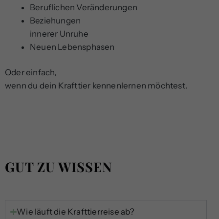
Beruflichen Veränderungen
Beziehungen
innerer Unruhe
Neuen Lebensphasen
Oder einfach,
wenn du dein Krafttier kennenlernen möchtest.
GUT ZU WISSEN
Wie läuft die Krafttierreise ab?