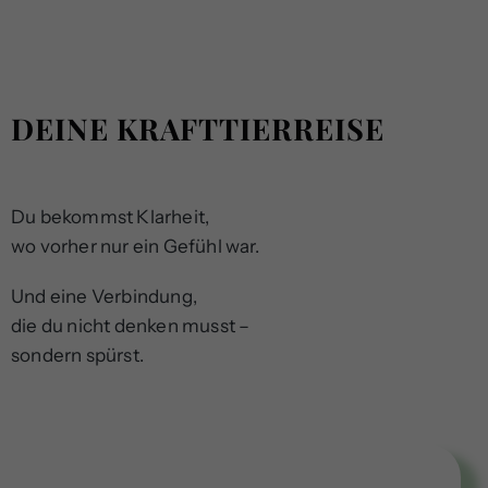
DEINE KRAFTTIERREISE
Du bekommst Klarheit,
wo vorher nur ein Gefühl war.
Und eine Verbindung,
die du nicht denken musst –
sondern spürst.