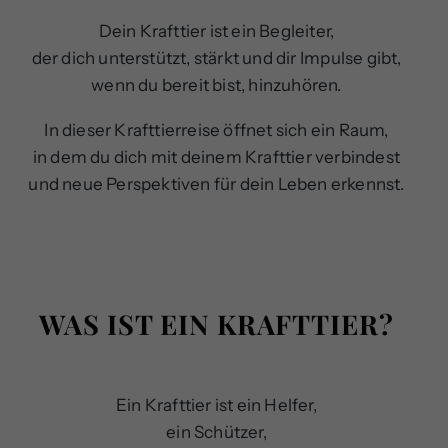
Dein Krafttier ist ein Begleiter,
der dich unterstützt, stärkt und dir Impulse gibt,
wenn du bereit bist, hinzuhören.
In dieser Krafttierreise öffnet sich ein Raum,
in dem du dich mit deinem Krafttier verbindest
und neue Perspektiven für dein Leben erkennst.
WAS IST EIN KRAFTTIER?
Ein Krafttier ist ein Helfer,
ein Schützer,