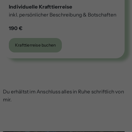
Individuelle Krafttierreise
inkl. persönlicher Beschreibung & Botschaften
190 €
Krafttierreise buchen
Du erhältst im Anschluss alles in Ruhe schriftlich von
mir.