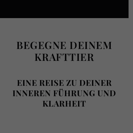
BEGEGNE DEINEM
KRAFTTIER
EINE REISE ZU DEINER
INNEREN FÜHRUNG UND
KLARHEIT