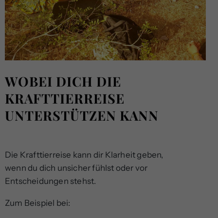
WOBEI DICH DIE
KRAFTTIERREISE
UNTERSTÜTZEN KANN
Die Krafttierreise kann dir Klarheit geben,
wenn du dich unsicher fühlst oder vor
Entscheidungen stehst.
Zum Beispiel bei: