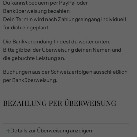
Du kannst bequem per PayPal oder
Banküberweisung bezahlen.
Dein Termin wird nach Zahlungseingang individuell
für dich eingeplant.
Die Bankverbindung findest du weiter unten.
Bitte gib bei der Überweisung deinen Namen und
die gebuchte Leistung an.
Buchungen aus der Schweiz erfolgen ausschließlich
per Banküberweisung.
BEZAHLUNG PER ÜBERWEISUNG
Details zur Überweisung anzeigen