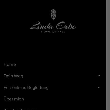
Home
Dein Weg
Persönliche Begleitung
Über mich